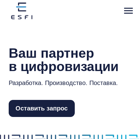
Ваш партнер
в цифровизации
Разработка. Производство. Поставка.
Оставить запрос
Мы —
компания «ЭСФИ»