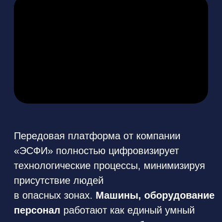
Узнайте, как повысить производительность
и защитить своих сотрудников.
Узнать подробнее