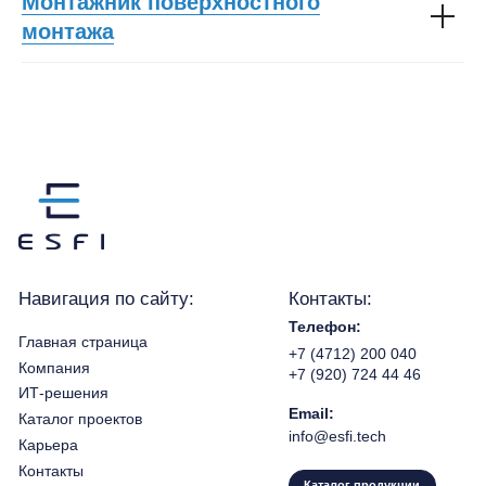
Монтажник поверхностного
монтажа