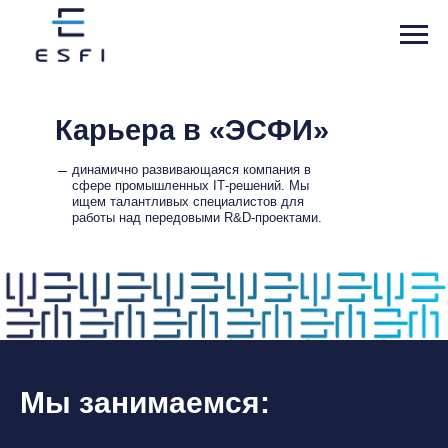
Карьера в «ЭСФИ»
динамично развивающаяся компания в
сфере промышленных IT‑решений. Мы
ищем талантливых специалистов для
работы над передовыми R&D‑проектами.
Мы занимаемся: