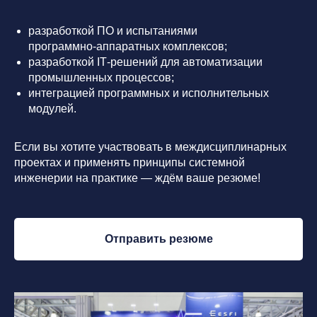
разработкой ПО и испытаниями
программно‑аппаратных комплексов;
разработкой IT‑решений для автоматизации
промышленных процессов;
интеграцией программных и исполнительных
модулей.
Если вы хотите участвовать в междисциплинарных
проектах и применять принципы системной
инженерии на практике — ждём ваше резюме!
Отправить резюме