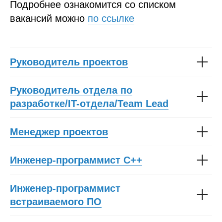
Подробнее ознакомится со списком
вакансий можно
по ссылке
Руководитель проектов
Руководитель отдела по
разработке/IT-отдела/Team Lead
Менеджер проектов
Инженер-программист C++
Инженер-программист
встраиваемого ПО