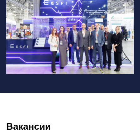
Вакансии